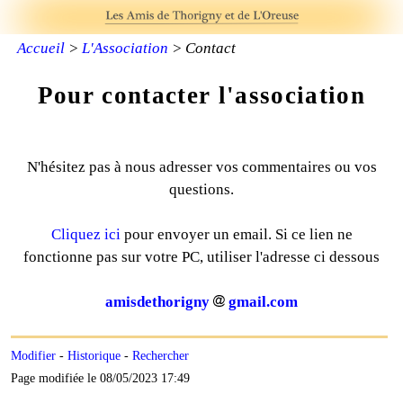
Accueil
>
L'Association
> Contact
Pour contacter l'association
N'hésitez pas à nous adresser vos commentaires ou vos
questions.
Cliquez ici
pour envoyer un email. Si ce lien ne
fonctionne pas sur votre PC, utiliser l'adresse ci dessous
amisdethorigny
gmail.com
Modifier
-
Historique
-
Rechercher
Page modifiée le 08/05/2023 17:49