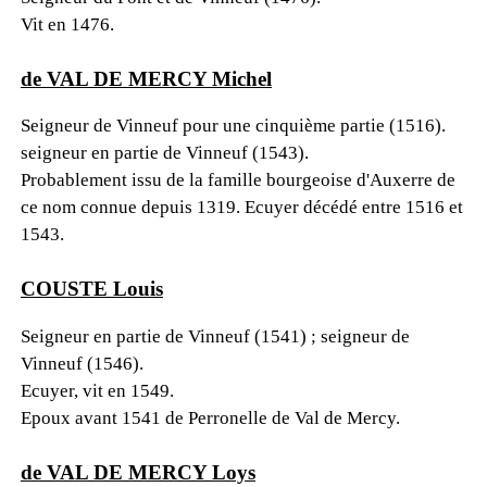
Vit en 1476.
de VAL DE MERCY Michel
Seigneur de Vinneuf pour une cinquième partie (1516).
seigneur en partie de Vinneuf (1543).
Probablement issu de la famille bourgeoise d'Auxerre de
ce nom connue depuis 1319. Ecuyer décédé entre 1516 et
1543.
COUSTE Louis
Seigneur en partie de Vinneuf (1541) ; seigneur de
Vinneuf (1546).
Ecuyer, vit en 1549.
Epoux avant 1541 de Perronelle de Val de Mercy.
de VAL DE MERCY Loys