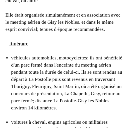
cheval, ou autre .
Elle était organisée simultanément et en association avec
le meeting aérien de Gisy les Nobles, et dans le même
esprit convivial; tenues d'époque recommandées.
Itinéraire
véhicules automobiles, motocyclettes: ils ont bénéficié
d'un parc fermé dans l'enceinte du meeting aérien
pendant toute la durée de celui-ci. Ils se sont rendus au
départ à La Postolle puis sont revenus en traversant
Thorigny, Fleurigny, Saint Martin, où a été organisé un
concours de présentation, La Chapelle, Gisy, retour au
parc fermé; distance La Postolle-Gisy les Nobles
environ 14 kilomètres.
voitures à cheval, engins agricoles ou militaires