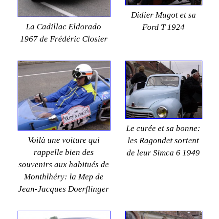
Didier Mugot et sa
La Cadillac Eldorado
Ford T 1924
1967 de Frédéric Closier
Le curée et sa bonne:
Voilà une voiture qui
les Ragondet sortent
rappelle bien des
de leur Simca 6 1949
souvenirs aux habitués de
Monthlhéry: la Mep de
Jean-Jacques Doerflinger