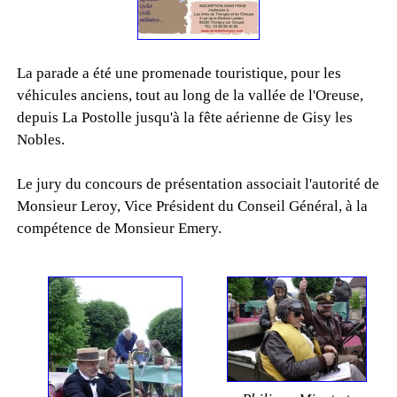
La parade a été une promenade touristique, pour les
véhicules anciens, tout au long de la vallée de l'Oreuse,
depuis La Postolle jusqu'à la fête aérienne de Gisy les
Nobles.
Le jury du concours de présentation associait l'autorité de
Monsieur Leroy, Vice Président du Conseil Général, à la
compétence de Monsieur Emery.