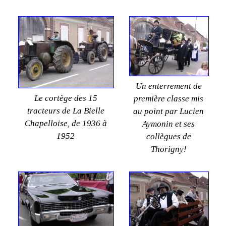
Un enterrement de
Le cortège des 15
première classe mis
tracteurs de La Bielle
au point par Lucien
Chapelloise, de 1936 à
Aymonin et ses
1952
collègues de
Thorigny!