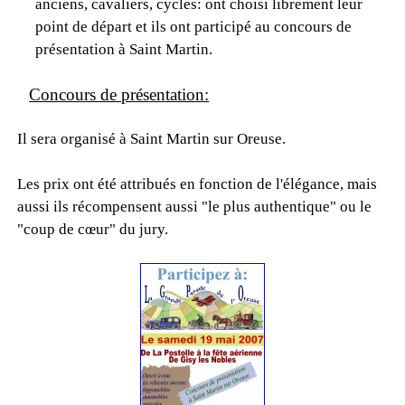
anciens, cavaliers, cycles: ont choisi librement leur
point de départ et ils ont participé au concours de
présentation à Saint Martin.
Concours de présentation:
Il sera organisé à Saint Martin sur Oreuse.
Les prix ont été attribués en fonction de l'élégance, mais
aussi ils récompensent aussi "le plus authentique" ou le
"coup de cœur" du jury.