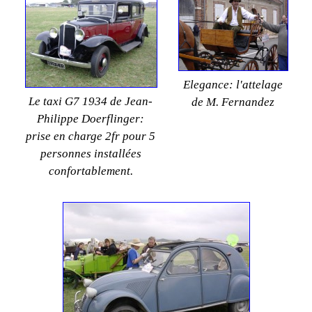
Elegance: l'attelage
Le taxi G7 1934 de Jean-
de M. Fernandez
Philippe Doerflinger:
prise en charge 2fr pour 5
personnes installées
confortablement.