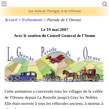
Accueil
>
Evénements
> Parade de L'Oreuse
Le 19 mai 2007
Avec le soutien du Conseil General de l'Yonne
Cette animation a concernée tous les villages de la vallée
de l'Oreuse depuis La Postolle jusqu'à Gisy les Nobles.
Elle était ouverte à tous les véhicules anciens, à moteur, à