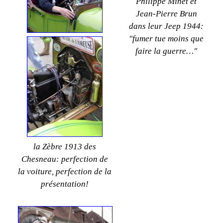
Philippe Minet et
Jean-Pierre Brun
dans leur Jeep 1944:
"fumer tue moins que
faire la guerre…"
la Zèbre 1913 des
Chesneau: perfection de
la voiture, perfection de la
présentation!