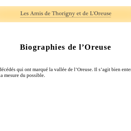
Biographies de l’Oreuse
écédés qui ont marqué la vallée de l’Oreuse. Il s’agit bien en
 la mesure du possible.