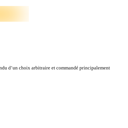
tendu d’un choix arbitraire et commandé principalement